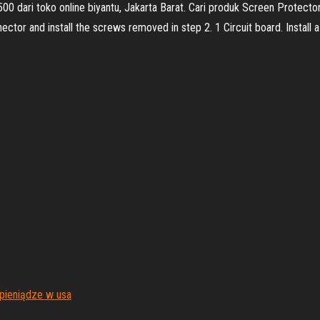
 dari toko online biyantu, Jakarta Barat. Cari produk Screen Protector 
tor and install the screws removed in step 2. 1 Circuit board. Install a 
 pieniądze w usa