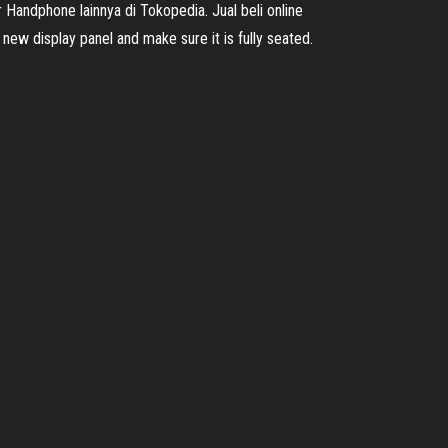
Handphone lainnya di Tokopedia. Jual beli online
new display panel and make sure it is fully seated.