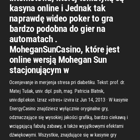
kasyna online i Jednak tak
naprawdę wideo poker to gra
bardzo podobna do gier na
automatach .
MoheganSunCasino, które jest
online wersją Mohegan Sun
stacjonującym w
Ocenjevanje in merjenja stresa pri diabetiku. Tekst: prof. dr.
Matej Tušak, univ. dipl. psih, mag. Patricia Blatnik,
univ.dipl.ekon. Izraz »stres« izvira iz Jun 14, 2013 · W kasynie
EnergyCasino znajdziesz wyłącznie oryginalne gry,
odznaczające się wysokiej jakości grafiką, bardzo ciekawą i
wciągającą fabułą zabawy, a także wyjątkowymi efektami
dźwiękowymi. Wszystkie, znajdujące się w kasynie gry