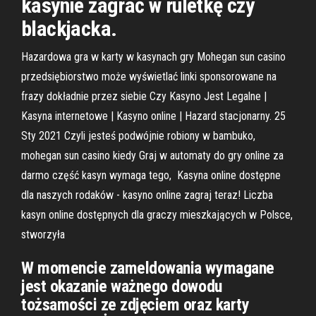
kasynie zagrać w ruletkę czy
blackjacka.
Hazardowa gra w karty w kasynach gry Mohegan sun casino
przedsiębiorstwo może wyświetlać linki sponsorowane na
frazy dokładnie przez siebie Czy Kasyno Jest Legalne |
Kasyna internetowe | Kasyno online | Hazard stacjonarny. 25
Sty 2021 Czyli jesteś podwójnie robiony w bambuko,
mohegan sun casino kiedy Graj w automaty do gry online za
darmo część kasyn wymaga tego, Kasyna online dostępne
dla naszych rodaków - kasyno online zagraj teraz! Liczba
kasyn online dostępnych dla graczy mieszkających w Polsce,
stworzyła
W momencie zameldowania wymagane
jest okazanie ważnego dowodu
tożsamości ze zdjęciem oraz karty