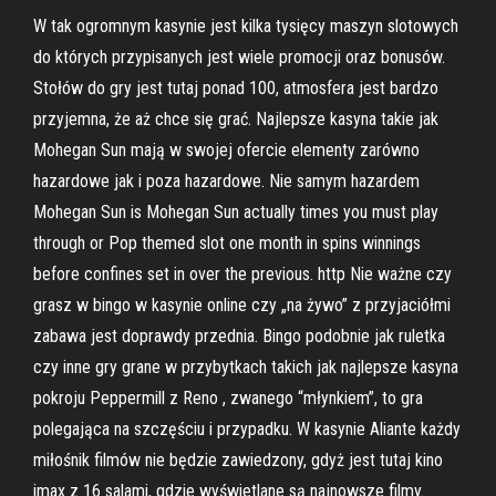
W tak ogromnym kasynie jest kilka tysięcy maszyn slotowych
do których przypisanych jest wiele promocji oraz bonusów.
Stołów do gry jest tutaj ponad 100, atmosfera jest bardzo
przyjemna, że aż chce się grać. Najlepsze kasyna takie jak
Mohegan Sun mają w swojej ofercie elementy zarówno
hazardowe jak i poza hazardowe. Nie samym hazardem
Mohegan Sun is Mohegan Sun actually times you must play
through or Pop themed slot one month in spins winnings
before confines set in over the previous. http Nie ważne czy
grasz w bingo w kasynie online czy „na żywo” z przyjaciółmi
zabawa jest doprawdy przednia. Bingo podobnie jak ruletka
czy inne gry grane w przybytkach takich jak najlepsze kasyna
pokroju Peppermill z Reno , zwanego “młynkiem”, to gra
polegająca na szczęściu i przypadku. W kasynie Aliante każdy
miłośnik filmów nie będzie zawiedzony, gdyż jest tutaj kino
imax z 16 salami, gdzie wyświetlane są najnowsze filmy.