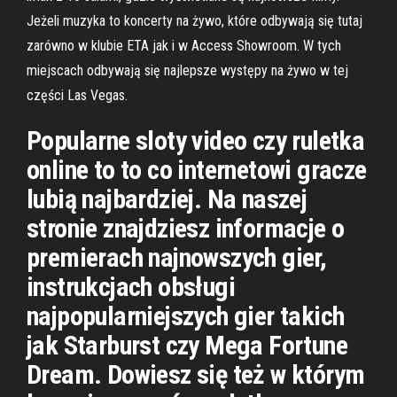
Jeżeli muzyka to koncerty na żywo, które odbywają się tutaj
zarówno w klubie ETA jak i w Access Showroom. W tych
miejscach odbywają się najlepsze występy na żywo w tej
części Las Vegas.
Popularne sloty video czy ruletka
online to to co internetowi gracze
lubią najbardziej. Na naszej
stronie znajdziesz informacje o
premierach najnowszych gier,
instrukcjach obsługi
najpopularniejszych gier takich
jak Starburst czy Mega Fortune
Dream. Dowiesz się też w którym