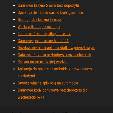
Darmowe kasyno 5 euro bez depozytu
Spa at catfish bend casino burlington m.in.
Buldog pub i kasyno kalispell
Wielki wilk lodge kasyno pa
Toster na 4 kromki, długie otwory
Darmowy poker online hud 2021
Rozdawanie blackjacka na statku wycieczkowym
Data zakończenia rozbudowy kasyna chumash
Kasyno online na dzikiej wodzie
Aplikacja do pokera na androida z prawdziwymi
pieniędzmi
Stwórz własną aplikację na automacie
Darmowe kody bonusowe bez depozytu dla
wściekłego byka