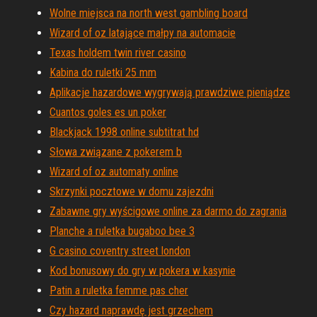
Wolne miejsca na north west gambling board
Wizard of oz latające małpy na automacie
Texas holdem twin river casino
Kabina do ruletki 25 mm
Aplikacje hazardowe wygrywają prawdziwe pieniądze
Cuantos goles es un poker
Blackjack 1998 online subtitrat hd
Słowa związane z pokerem b
Wizard of oz automaty online
Skrzynki pocztowe w domu zajezdni
Zabawne gry wyścigowe online za darmo do zagrania
Planche a ruletka bugaboo bee 3
G casino coventry street london
Kod bonusowy do gry w pokera w kasynie
Patin a ruletka femme pas cher
Czy hazard naprawdę jest grzechem