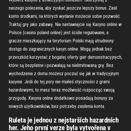
naszego polecenia, aby zyskać jeszcze lepszy bonus. Zasil
konto środkami, na których wydanie możecie sobie pozwolić.
Traktuj grę jako zabawę. Nie nastawiajcie się Kasyno online w
Polsce (casino poland online) jest ściśle regulowane, a
gracze mieszkający na terytorium Polski mają utrudniony
dostęp do zagranicznych kasyn online. Mogą jednak bez
przeszkód korzystać z bogatej oferty gier demonstracyjnych,
które są bezpłatne i pozwalają na nielimitowaną grę. Bez
wychodzenia z domu możesz poczuć się jak w tradycyjnym
kasynie. Jeśli do tej pory nie miałeś styczności z grami
hazardowymi, to masz teraz możliwość rozpocząć swoją
przygodę. Kasyna online dodatkowo posiadają bonusy za
nowych użytkowników, bez potrzeby zasilenia konta.
Ruleta je jednou z nejstarších hazardních
her. Jeho první verze byla vytvořena v