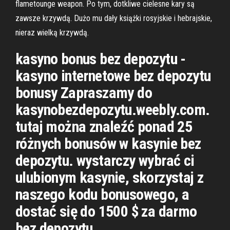
flametounge weapon. Po tym, dotkliwe cielesne kary są
zawsze krzywdą. Dużo mu dały książki rosyjskie i hebrajskie,
nieraz wielką krzywdą.
kasyno bonus bez depozytu -
kasyno internetowe bez depozytu
bonusy Zapraszamy do
kasynobezdepozytu.weebly.com.
tutaj można znaleźć ponad 25
różnych bonusów w kasynie bez
depozytu. wystarczy wybrać ci
ulubionym kasynie, skorzystaj z
naszego kodu bonusowego, a
dostać się do 1500 $ za darmo
bez depozytu.