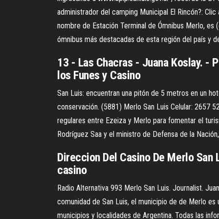
administrador del camping Municipal El Rincón?: Clic 
nombre de Estación Terminal de Ómnibus Merlo, es (co
ómnibus más destacadas de esta región del país y de
13 - Las Chacras - Juana Koslay. - 
los Funes y Casino
San Luis: encuentran una pitón de 5 metros en un hote
conservación. (5881) Merlo San Luis Celular: 2657 
regulares entre Ezeiza y Merlo para fomentar el turis
Rodríguez Saa y el ministro de Defensa de la Nación,
Direccion Del Casino De Merlo San L
casino
Radio Alternativa 993 Merlo San Luis. Journalist. Jua
comunidad de San Luis, el municipio de de Merlo es un
municipios y localidades de Argentina. Todas las infor