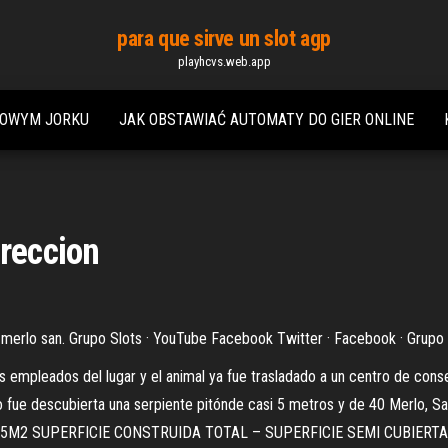
para que sirve un slot agp
playhcvs.web.app
NOWYM JORKU
JAK OBSTAWIAĆ AUTOMATY DO GIER ONLINE
ireccion
o merlo san. Grupo Slots · YouTube Facebook Twitter · Facebook · Gru
los empleados del lugar y el animal ya fue trasladado a un centro de cons
uando fue descubierta una serpiente pitónde casi 5 metros y de 40 Mer
M2 SUPERFICIE CONSTRUIDA TOTAL – SUPERFICIE SEMI CUBIERTA 23.