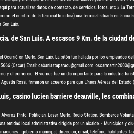
aquí para actualizar datos de contacto, de servicios, fotos, etc » La Ter
mo el nombre de la terminal lo indica) una terminal situada en la ciudad
 San Luis.
Pcia. de San Luis. A escasos 9 Km. de la ciudad d
l Ocurrió en Merlo, San Luis. La pitón fue hallada por los empleados del 
525666 (Oscar) Email: cabaniastaparacu@gmail.com. oscarmartin2000@gm
mo y el comercio. El viernes fue un día importante para la industria turí
 Agustín Rossi, firmaron un acuerdo para que Líneas Aéreas del Estado 
uis, casino lucien barriere deauville, les combin
n Alvarez Pinto. Politician. Laser Merlo. Radio Station. Bomberos Volunta
a entidad local administrativa dirigida por un alcalde. - Municipios y ci
maciones : gobierno municipal, direccion, email, telefono, habitantes Tax