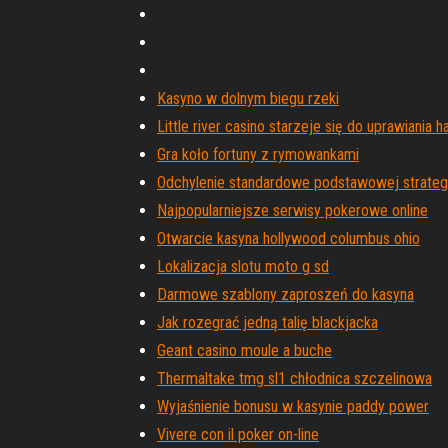
Kasyno w dolnym biegu rzeki
Little river casino starzeje się do uprawiania 
Gra koło fortuny z rymowankami
Odchylenie standardowe podstawowej strategi
Najpopularniejsze serwisy pokerowe online
Otwarcie kasyna hollywood columbus ohio
Lokalizacja slotu moto g sd
Darmowe szablony zaproszeń do kasyna
Jak rozegrać jedną talię blackjacka
Geant casino moule a buche
Thermaltake tmg sl1 chłodnica szczelinowa
Wyjaśnienie bonusu w kasynie paddy power
Vivere con il poker on-line