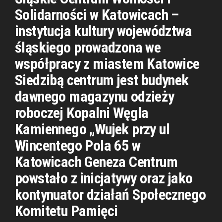
Solidarności w Katowicach –
instytucja kultury województwa
śląskiego prowadzona we
współpracy z miastem Katowice
Siedzibą centrum jest budynek
dawnego magazynu odzieży
roboczej Kopalni Węgla
Kamiennego „Wujek przy ul
Wincentego Pola 65 w
Katowicach Geneza Centrum
powstało z inicjatywy oraz jako
kontynuator działań Społecznego
Komitetu Pamięci